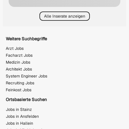
Alle Inserate anzeigen
Weitere Suchbegriffe
Arzt Jobs
Facharzt Jobs
Medizin Jobs
Architekt Jobs
System Engineer Jobs
Recruiting Jobs
Feinkost Jobs
Ortsbasierte Suchen
Jobs in Stainz
Jobs in Ansfelden
Jobs in Hallein