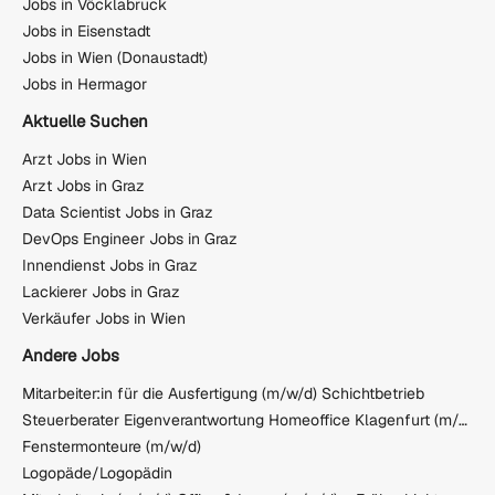
Jobs in Vöcklabruck
Jobs in Eisenstadt
Jobs in Wien (Donaustadt)
Jobs in Hermagor
Aktuelle Suchen
Arzt Jobs in Wien
Arzt Jobs in Graz
Data Scientist Jobs in Graz
DevOps Engineer Jobs in Graz
Innendienst Jobs in Graz
Lackierer Jobs in Graz
Verkäufer Jobs in Wien
Andere Jobs
Mitarbeiter:in für die Ausfertigung (m/w/d) Schichtbetrieb
Steuerberater Eigenverantwortung Homeoffice Klagenfurt (m/w/d) Ort:
Fenstermonteure (m/w/d)
Logopäde/Logopädin