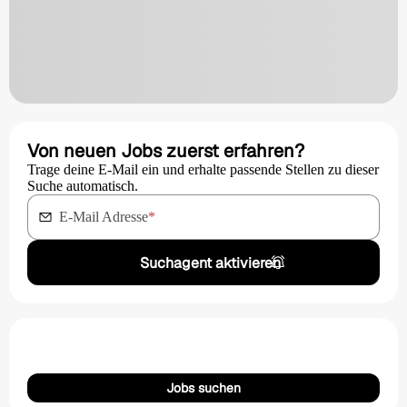
Von neuen Jobs zuerst erfahren?
Trage deine E-Mail ein und erhalte passende Stellen zu dieser
Suche automatisch.
E-Mail Adresse
*
Suchagent aktivieren
Jobs suchen