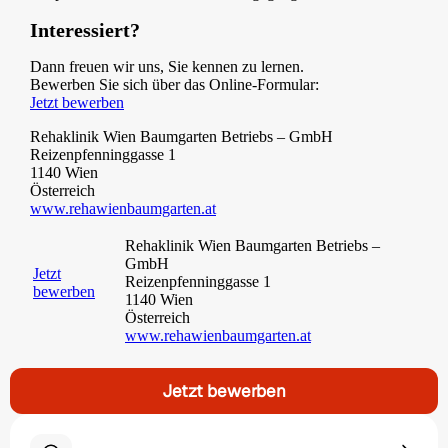
Interessiert?
Dann freuen wir uns, Sie kennen zu lernen.
Bewerben Sie sich über das Online-Formular:
Jetzt bewerben
Rehaklinik Wien Baumgarten Betriebs – GmbH
Reizenpfenninggasse 1
1140 Wien
Österreich
www.rehawienbaumgarten.at
Rehaklinik Wien Baumgarten Betriebs –
GmbH
Jetzt
Reizenpfenninggasse 1
bewerben
1140 Wien
Österreich
www.rehawienbaumgarten.at
Jetzt bewerben