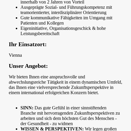
innerhalb von 2 Jahren von Vorteil
Ausgeprägte Sozial- und Führungskompetenz mit
teamorientierter, interdisziplinärer Orientierung
Gute kommunikative Fähigkeiten im Umgang mit
Patienten und Kollegen
Eigeninitiative, Organisationsgeschick & hohe
Leistungsbereitschaft
Ihr Einsatzort:
Vienna
Unser Angebot:
Wir bieten Ihnen eine anspruchsvolle und
abwechslungsreiche Tätigkeit in einem dynamischen Umfeld,
das Ihnen eine vielversprechende Zukunftsperspektive in
einem international erfolgreichen Konzern bietet.
SINN:
Das gute Gefühl in einer sinnstiftenden
Branche mit hervorragenden Zukunftsperspektiven zu
arbeiten und sich dem höchsten Gut des Menschen -
der Gesundheit - zu widmen
WISSEN & PERSPEKTIVEN:
Wir legen großen