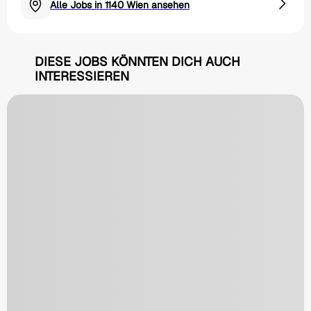
Alle Jobs in 1140 Wien ansehen
DIESE JOBS KÖNNTEN DICH AUCH
INTERESSIEREN