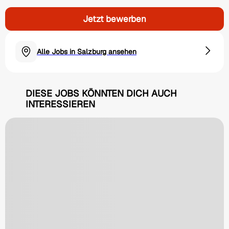
Jetzt bewerben
Alle Jobs in Salzburg ansehen
DIESE JOBS KÖNNTEN DICH AUCH
INTERESSIEREN