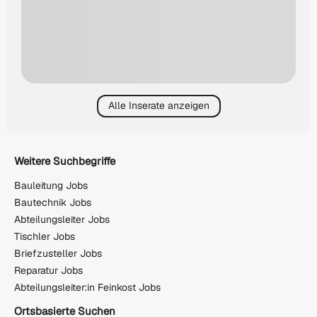
Alle Inserate anzeigen
Weitere Suchbegriffe
Bauleitung Jobs
Bautechnik Jobs
Abteilungsleiter Jobs
Tischler Jobs
Briefzusteller Jobs
Reparatur Jobs
Abteilungsleiter:in Feinkost Jobs
Ortsbasierte Suchen