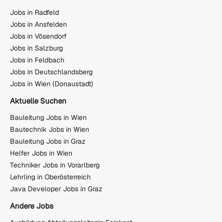
Jobs in Radfeld
Jobs in Ansfelden
Jobs in Vösendorf
Jobs in Salzburg
Jobs in Feldbach
Jobs in Deutschlandsberg
Jobs in Wien (Donaustadt)
Aktuelle Suchen
Bauleitung Jobs in Wien
Bautechnik Jobs in Wien
Bauleitung Jobs in Graz
Helfer Jobs in Wien
Techniker Jobs in Vorarlberg
Lehrling in Oberösterreich
Java Developer Jobs in Graz
Andere Jobs