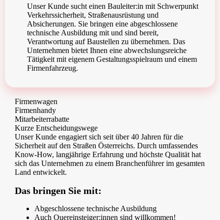
Unser Kunde sucht einen Bauleiter:in mit Schwerpunkt
Verkehrssicherheit, Straßenausrüstung und
Absicherungen. Sie bringen eine abgeschlossene
technische Ausbildung mit und sind bereit,
Verantwortung auf Baustellen zu übernehmen. Das
Unternehmen bietet Ihnen eine abwechslungsreiche
Tätigkeit mit eigenem Gestaltungsspielraum und einem
Firmenfahrzeug.
Firmenwagen
Firmenhandy
Mitarbeiterrabatte
Kurze Entscheidungswege
Unser Kunde engagiert sich seit über 40 Jahren für die
Sicherheit auf den Straßen Österreichs. Durch umfassendes
Know-How, langjährige Erfahrung und höchste Qualität hat
sich das Unternehmen zu einem Branchenführer im gesamten
Land entwickelt.
Das bringen Sie mit:
Abgeschlossene technische Ausbildung
Auch Quereinsteiger:innen sind willkommen!