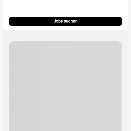
Jobs suchen