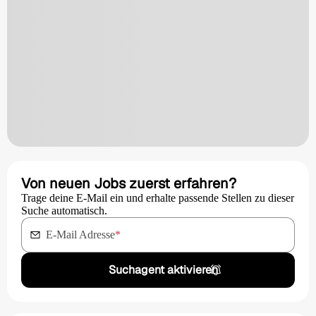
Von neuen Jobs zuerst erfahren?
Trage deine E-Mail ein und erhalte passende Stellen zu dieser
Suche automatisch.
E-Mail Adresse
*
Suchagent aktivieren