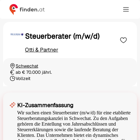
Steuerberater (m/w/d)
Otti & Partner
Schwechat
Ortschaft
ab € 70.000 jährl.
Gehalt
Vollzeit
Beschäftigungsart
KI-Zusammenfassung
Wir suchen einen Steuerberater (m/w/d) für eine etablierte
Steuerberatungskanzlei in Schwechat. Zu den Aufgaben
gehören die Erstellung von Jahresabschlüssen und
Steuererklärungen sowie die laufende Beratung der
Klienten. Das Unternehmen bietet ein dynamisches