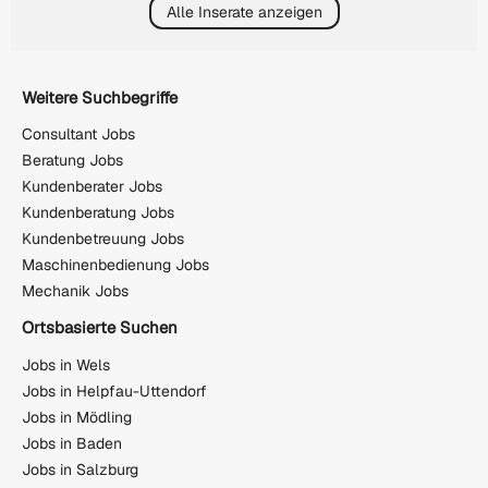
Alle Inserate anzeigen
Weitere Suchbegriffe
Consultant Jobs
Beratung Jobs
Kundenberater Jobs
Kundenberatung Jobs
Kundenbetreuung Jobs
Maschinenbedienung Jobs
Mechanik Jobs
Ortsbasierte Suchen
Jobs in Wels
Jobs in Helpfau-Uttendorf
Jobs in Mödling
Jobs in Baden
Jobs in Salzburg