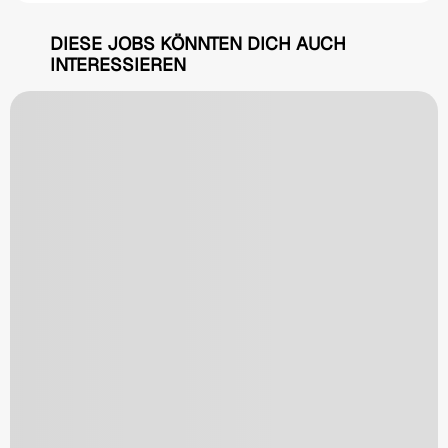
DIESE JOBS KÖNNTEN DICH AUCH
INTERESSIEREN