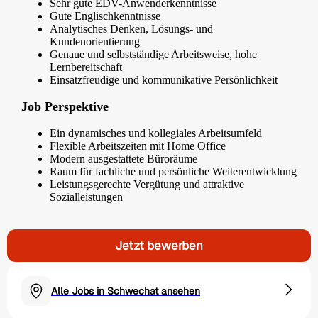
Sehr gute EDV-Anwenderkenntnisse
Gute Englischkenntnisse
Analytisches Denken, Lösungs- und
Kundenorientierung
Genaue und selbstständige Arbeitsweise, hohe
Lernbereitschaft
Einsatzfreudige und kommunikative Persönlichkeit
Job Perspektive
Ein dynamisches und kollegiales Arbeitsumfeld
Flexible Arbeitszeiten mit Home Office
Modern ausgestattete Büroräume
Raum für fachliche und persönliche Weiterentwicklung
Leistungsgerechte Vergütung und attraktive
Sozialleistungen
Jetzt bewerben
Alle Jobs in Schwechat ansehen