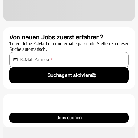
Von neuen Jobs zuerst erfahren?
Trage deine E-Mail ein und erhalte passende Stellen zu dieser
Suche automatisch.
E-Mail Adresse
*
Suchagent aktivieren
Jobs suchen