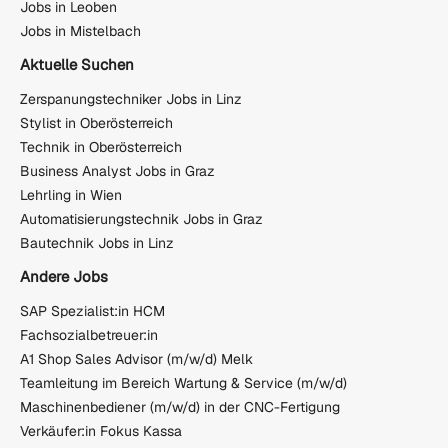
Jobs in Leoben
Jobs in Mistelbach
Aktuelle Suchen
Zerspanungstechniker Jobs in Linz
Stylist in Oberösterreich
Technik in Oberösterreich
Business Analyst Jobs in Graz
Lehrling in Wien
Automatisierungstechnik Jobs in Graz
Bautechnik Jobs in Linz
Andere Jobs
SAP Spezialist:in HCM
Fachsozialbetreuer:in
A1 Shop Sales Advisor (m/w/d) Melk
Teamleitung im Bereich Wartung & Service (m/w/d)
Maschinenbediener (m/w/d) in der CNC-Fertigung
Verkäufer:in Fokus Kassa