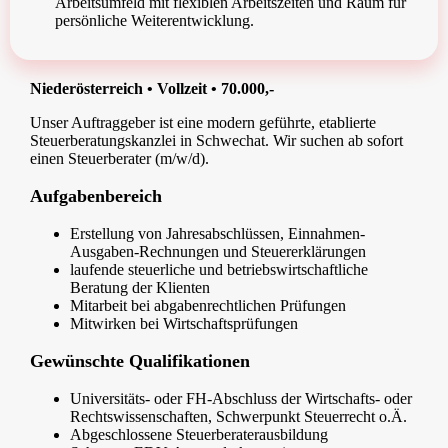
Arbeitsumfeld mit flexiblen Arbeitszeiten und Raum für
persönliche Weiterentwicklung.
Niederösterreich • Vollzeit • 70.000,-
Unser Auftraggeber ist eine modern geführte, etablierte
Steuerberatungskanzlei in Schwechat. Wir suchen ab sofort
einen Steuerberater (m/w/d).
Aufgabenbereich
Erstellung von Jahresabschlüssen, Einnahmen-
Ausgaben-Rechnungen und Steuererklärungen
laufende steuerliche und betriebswirtschaftliche
Beratung der Klienten
Mitarbeit bei abgabenrechtlichen Prüfungen
Mitwirken bei Wirtschaftsprüfungen
Gewünschte Qualifikationen
Universitäts- oder FH-Abschluss der Wirtschafts- oder
Rechtswissenschaften, Schwerpunkt Steuerrecht o.Ä.
Abgeschlossene Steuerberaterausbildung