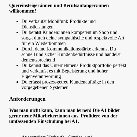
Quereinsteiger:innen und Berufsanfänger:innen
willkommen!
Du verkaufst Mobilfunk-Produkte und
Dienstleistungen
Du berätst Kunden:innen kompetent im Shop und
sorgst durch deine sympathische und respektvolle Art
für ein Wiederkommen
Durch deine Kommunikationsstärke erkennst Du
schnell und sicher Kundenbedürfnisse und handelst
dementsprechend
Du kennst das Unternehmens-Produktportfolio perfekt
und verkaufst es mit Begeisterung und hoher
Eigenverantwortung
Du erfasst prozessgetreu Kundenaufträge in den
vorgegebenen Systemen
Anforderungen
Was man nicht kann, kann man lernen! Die A1 bildet
gerne neue Mitarbeiter:innen aus. Profitiere von der
umfassenden Einschulung bei A1.