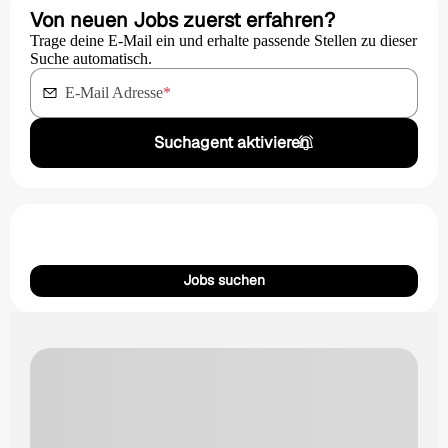
Von neuen Jobs zuerst erfahren?
Trage deine E-Mail ein und erhalte passende Stellen zu dieser
Suche automatisch.
E-Mail Adresse
*
Suchagent aktivieren
Jobs suchen