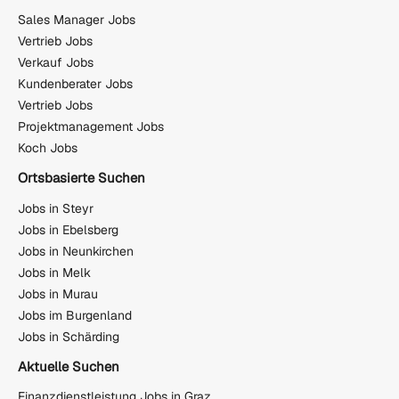
Sales Manager Jobs
Vertrieb Jobs
Verkauf Jobs
Kundenberater Jobs
Vertrieb Jobs
Projektmanagement Jobs
Koch Jobs
Ortsbasierte Suchen
Jobs in Steyr
Jobs in Ebelsberg
Jobs in Neunkirchen
Jobs in Melk
Jobs in Murau
Jobs im Burgenland
Jobs in Schärding
Aktuelle Suchen
Finanzdienstleistung Jobs in Graz