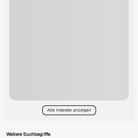
Alle Inserate anzeigen
Weitere Suchbegriffe