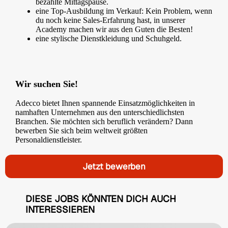
bezahlte Mittagspause.
eine Top-Ausbildung im Verkauf: Kein Problem, wenn
du noch keine Sales-Erfahrung hast, in unserer
Academy machen wir aus den Guten die Besten!
eine stylische Dienstkleidung und Schuhgeld.
Wir suchen Sie!
Adecco bietet Ihnen spannende Einsatzmöglichkeiten in
namhaften Unternehmen aus den unterschiedlichsten
Branchen. Sie möchten sich beruflich verändern? Dann
bewerben Sie sich beim weltweit größten
Personaldienstleister.
Jetzt bewerben
DIESE JOBS KÖNNTEN DICH AUCH
INTERESSIEREN