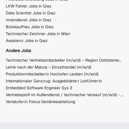
LKW Fahrer Jobs in Graz
Data Scientist Jobs in Graz
Innendienst Jobs in Graz
Bürokauffrau Jobs in Graz
Technischer Zeichner Jobs in Wien
Assistenz Jobs in Graz
Andere Jobs
Technischer Vertriebsmitarbeiter (m/w/d) – Region Ostösterreich
Lehre nach der Matura – Einzelhandel (m/w/d)
Produktionmitarbeiter:in Hochofen Leoben (m/w/d)
Internationaler Ganzzug: Ausgebildete:r Lokführer:in
Embedded Software Engineer Sys 3
Vertriebsprofi im Außendienst / technischer Verkauf (m/w/d) - Niederösterreich Süd
Verkäufer:in Fokus Getränkeabteilung