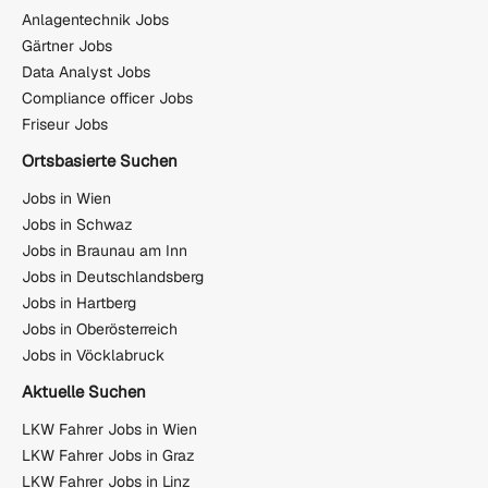
Anlagentechnik Jobs
Gärtner Jobs
Data Analyst Jobs
Compliance officer Jobs
Friseur Jobs
Ortsbasierte Suchen
Jobs in Wien
Jobs in Schwaz
Jobs in Braunau am Inn
Jobs in Deutschlandsberg
Jobs in Hartberg
Jobs in Oberösterreich
Jobs in Vöcklabruck
Aktuelle Suchen
LKW Fahrer Jobs in Wien
LKW Fahrer Jobs in Graz
LKW Fahrer Jobs in Linz