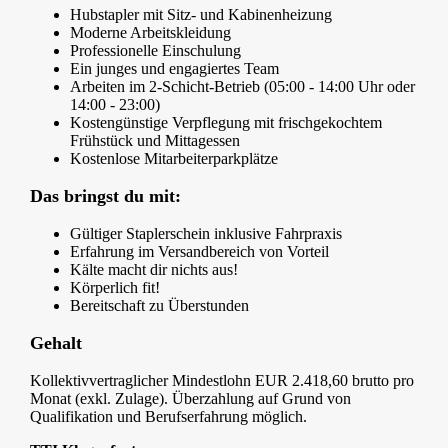
Hubstapler mit Sitz- und Kabinenheizung
Moderne Arbeitskleidung
Professionelle Einschulung
Ein junges und engagiertes Team
Arbeiten im 2-Schicht-Betrieb (05:00 - 14:00 Uhr oder
14:00 - 23:00)
Kostengünstige Verpflegung mit frischgekochtem
Frühstück und Mittagessen
Kostenlose Mitarbeiterparkplätze
Das bringst du mit:
Gültiger Staplerschein inklusive Fahrpraxis
Erfahrung im Versandbereich von Vorteil
Kälte macht dir nichts aus!
Körperlich fit!
Bereitschaft zu Überstunden
Gehalt
Kollektivvertraglicher Mindestlohn EUR 2.418,60 brutto pro
Monat (exkl. Zulage). Überzahlung auf Grund von
Qualifikation und Berufserfahrung möglich.