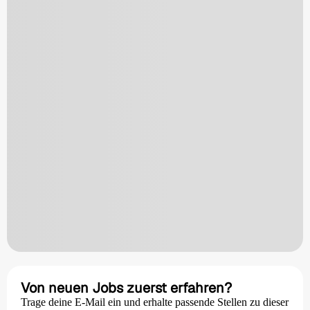
Von neuen Jobs zuerst erfahren?
Trage deine E-Mail ein und erhalte passende Stellen zu dieser