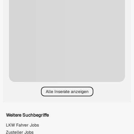
Alle Inserate anzeigen
Weitere Suchbegriffe
LKW Fahrer Jobs
Zusteller Jobs