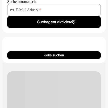
Suche automatisch.
E-Mail Adresse
*
Suchagent aktivieren
Jobs suchen