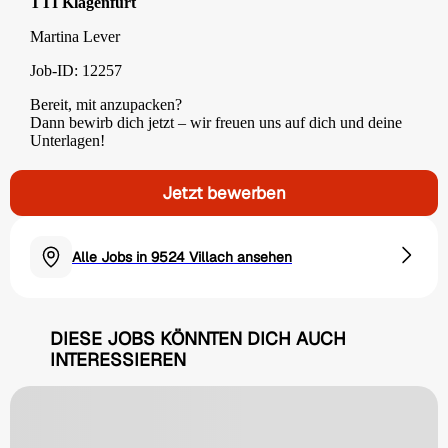
TTI Klagenfurt
Martina Lever
Job-ID: 12257
Bereit, mit anzupacken?
Dann bewirb dich jetzt – wir freuen uns auf dich und deine
Unterlagen!
Jetzt bewerben
Alle Jobs in 9524 Villach ansehen
DIESE JOBS KÖNNTEN DICH AUCH
INTERESSIEREN