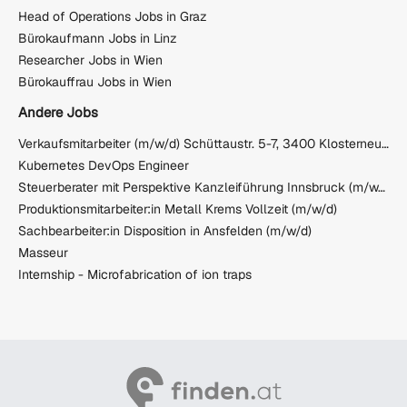
Head of Operations Jobs in Graz
Bürokaufmann Jobs in Linz
Researcher Jobs in Wien
Bürokauffrau Jobs in Wien
Andere Jobs
Verkaufsmitarbeiter (m/w/d) Schüttaustr. 5-7, 3400 Klosterneuburg
Kubernetes DevOps Engineer
Steuerberater mit Perspektive Kanzleiführung Innsbruck (m/w/d)
Produktionsmitarbeiter:in Metall Krems Vollzeit (m/w/d)
Sachbearbeiter:in Disposition in Ansfelden (m/w/d)
Masseur
Internship - Microfabrication of ion traps