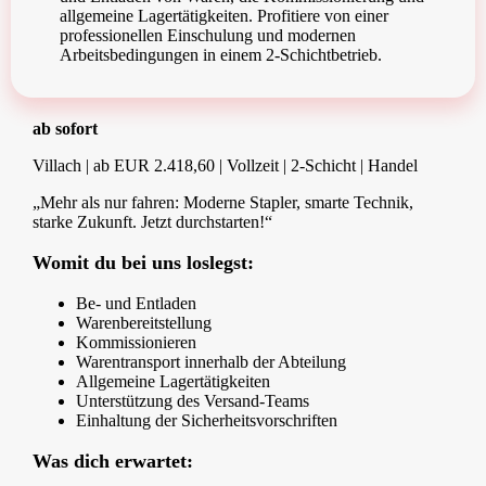
allgemeine Lagertätigkeiten. Profitiere von einer
professionellen Einschulung und modernen
Arbeitsbedingungen in einem 2-Schichtbetrieb.
ab sofort
Villach | ab EUR 2.418,60 | Vollzeit | 2-Schicht | Handel
„Mehr als nur fahren: Moderne Stapler, smarte Technik,
starke Zukunft. Jetzt durchstarten!“
Womit du bei uns loslegst:
Be- und Entladen
Warenbereitstellung
Kommissionieren
Warentransport innerhalb der Abteilung
Allgemeine Lagertätigkeiten
Unterstützung des Versand-Teams
Einhaltung der Sicherheitsvorschriften
Was dich erwartet: