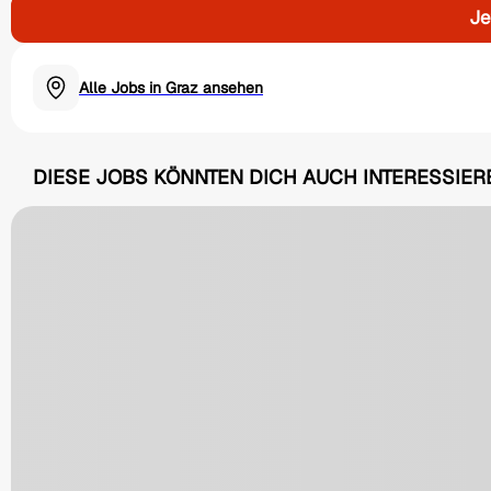
Je
Alle Jobs in Graz ansehen
DIESE JOBS KÖNNTEN DICH AUCH INTERESSIER