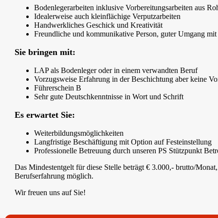
Bodenlegerarbeiten inklusive Vorbereitungsarbeiten aus R
Idealerweise auch kleinflächige Verputzarbeiten
Handwerkliches Geschick und Kreativität
Freundliche und kommunikative Person, guter Umgang mit
Sie bringen mit:
LAP als Bodenleger oder in einem verwandten Beruf
Vorzugsweise Erfahrung in der Beschichtung aber keine Vo
Führerschein B
Sehr gute Deutschkenntnisse in Wort und Schrift
Es erwartet Sie:
Weiterbildungsmöglichkeiten
Langfristige Beschäftigung mit Option auf Festeinstellung
Professionelle Betreuung durch unseren PS Stützpunkt Betr
Das Mindestentgelt für diese Stelle beträgt € 3.000,- brutto/Mona
Berufserfahrung möglich.
Wir freuen uns auf Sie!