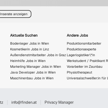
 Inserate anzeigen
Aktuelle Suchen
Andere Jobs
Bodenleger Jobs in Wien
Produktionsmitarbeiter
Kosmetikerin Jobs in Linz
Produktionsexperte
Außendienstmitarbeiter Jobs in Graz
Lagerlogistiker\*in
Heimhilfe Jobs in Wien
Marketing Manager Jobs in Wien
Vorarbeiter im Zaunbau
Java Developer Jobs in Wien
Physiotherapeut
Maschinenbau Jobs in Wien
tz
info@finden.at
Privacy Manager