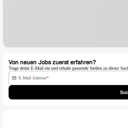
Von neuen Jobs zuerst erfahren?
Trage deine E-Mail ein und erhalte passende Stellen zu dieser Suc
E-Mail Adresse
*
Suc