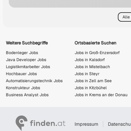
Alle
Weitere Suchbegriffe
Ortsbasierte Suchen
Bodenleger Jobs
Jobs in Groß-Enzersdorf
Java Developer Jobs
Jobs in Kalsdorf
Logistikmitarbeiter Jobs
Jobs in Mistelbach
Hochbauer Jobs
Jobs in Steyr
Automatisierungstechnik Jobs
Jobs in Zell am See
Konstrukteur Jobs
Jobs in Kitzbühel
Business Analyst Jobs
Jobs in Krems an der Donau
Impressum
Datenschu