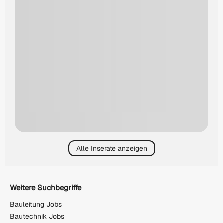
Alle Inserate anzeigen
Weitere Suchbegriffe
Bauleitung Jobs
Bautechnik Jobs