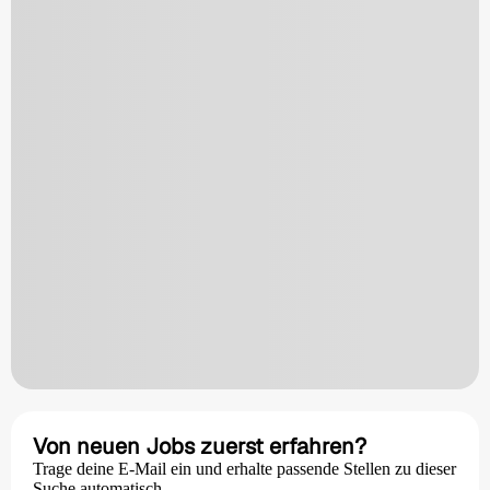
Von neuen Jobs zuerst erfahren?
Trage deine E-Mail ein und erhalte passende Stellen zu dieser
Suche automatisch.