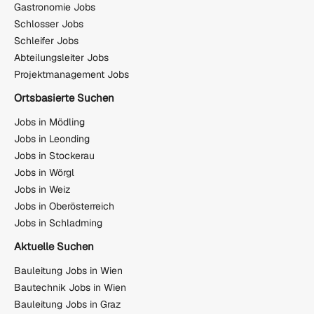
Gastronomie Jobs
Schlosser Jobs
Schleifer Jobs
Abteilungsleiter Jobs
Projektmanagement Jobs
Ortsbasierte Suchen
Jobs in Mödling
Jobs in Leonding
Jobs in Stockerau
Jobs in Wörgl
Jobs in Weiz
Jobs in Oberösterreich
Jobs in Schladming
Aktuelle Suchen
Bauleitung Jobs in Wien
Bautechnik Jobs in Wien
Bauleitung Jobs in Graz