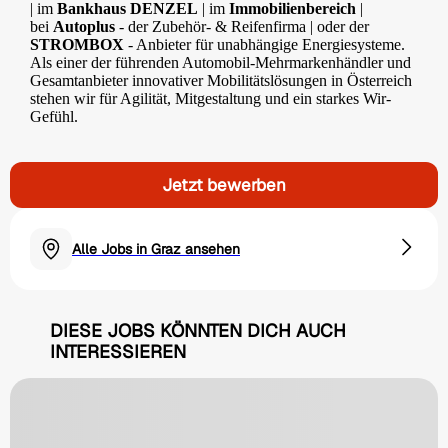
| im
Bankhaus DENZEL
| im
Immobilienbereich
|
bei
Autoplus
- der Zubehör- & Reifenfirma | oder der
STROMBOX
- Anbieter für unabhängige Energiesysteme.
Als einer der führenden Automobil-Mehrmarkenhändler und
Gesamtanbieter innovativer Mobilitätslösungen in Österreich
stehen wir für Agilität, Mitgestaltung und ein starkes Wir-
Gefühl.
Jetzt bewerben
Alle Jobs in Graz ansehen
DIESE JOBS KÖNNTEN DICH AUCH
INTERESSIEREN