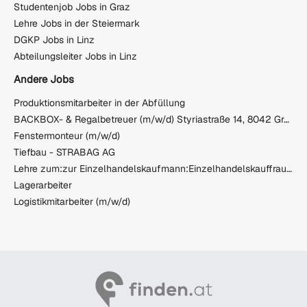
Studentenjob Jobs in Graz
Lehre Jobs in der Steiermark
DGKP Jobs in Linz
Abteilungsleiter Jobs in Linz
Andere Jobs
Produktionsmitarbeiter in der Abfüllung
BACKBOX- & Regalbetreuer (m/w/d) Styriastraße 14, 8042 Graz
Fenstermonteur (m/w/d)
Tiefbau - STRABAG AG
Lehre zum:zur Einzelhandelskaufmann:Einzelhandelskauffrau Schwerpunkt Lebensmittel
Lagerarbeiter
Logistikmitarbeiter (m/w/d)