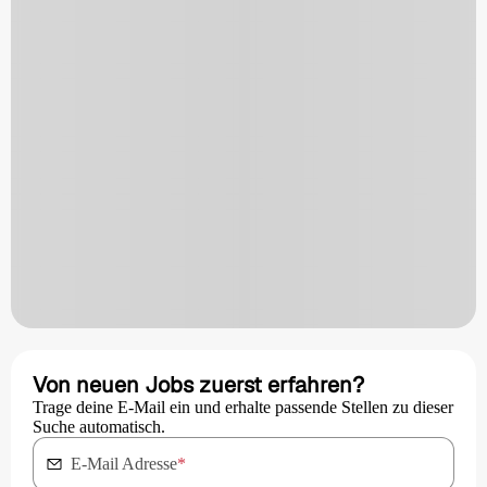
Von neuen Jobs zuerst erfahren?
Trage deine E-Mail ein und erhalte passende Stellen zu dieser
Suche automatisch.
E-Mail Adresse
*