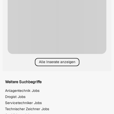
Alle Inserate anzeigen
Weitere Suchbegriffe
Anlagentechnik Jobs
Drogist Jobs
Servicetechniker Jobs
Technischer Zeichner Jobs