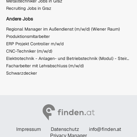
Metalltechniker Jobs in Graz
Recruiting Jobs in Graz
Andere Jobs
Regional Manager im Außendienst (m/w/d) (Wiener Raum)
Produktionsmitarbeiter
ERP Projekt Controller m/w/d
CNC-Techniker (m/w/d)
Elektrotechnik - Anlagen- und Betriebstechnik (Modul) - Steirerpack GmbH
Facharbeiter mit Lehrabschluss (m/w/d)
Schwarzdecker
Impressum
Datenschutz
info@finden.at
Privacy Manager