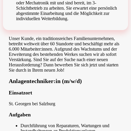
oder Mechatronik mit und sind bereit, im 3-
Schichtbetrieb zu arbeiten. Sie erwartet eine persönlich
abgestimmte Einarbeitung und die Möglichkeit zur
individuellen Weiterbildung.
Unser Kunde, ein traditionsreiches Familienunternehmen,
betreibt weltweit über 60 Standorte und beschäftigt mehr als
6.000 Mitarbeiter:innen. Aufgrund des Wachstums und der
Erweiterung des bestehenden Werkes suchen wir ab sofort
Verstärkung. Sind Sie auf der Suche nach einer neuen
Herausforderung? Dann bewerben Sie sich jetzt und starten
Sie durch in Ihrem neuen Job!
Anlagentechniker:in (m/w/d)
Einsatzort
St. Georgen bei Salzburg
Aufgaben
Durchführung von Reparaturen, Wartungen und
Instandhaltungen an Produktionsanlagen