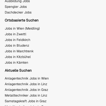
Ausbildung Jobs
Spengler Jobs
Dachdecker Jobs
Ortsbasierte Suchen
Jobs in Wien (Meidling)
Jobs in Zwettl
Jobs in Feldkirch
Jobs in Bludenz
Jobs in Marchtrenk
Jobs in Kitzbühel
Jobs in Kärnten
Aktuelle Suchen
Anlagentechnik Jobs in Wien
Anlagentechnik Jobs in Linz
Anlagentechnik Jobs in Graz
Metalltechniker Jobs in Linz
Samstagskraft Jobs in Graz