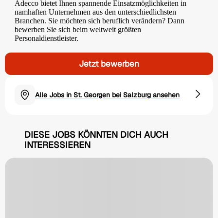
Adecco bietet Ihnen spannende Einsatzmöglichkeiten in
namhaften Unternehmen aus den unterschiedlichsten
Branchen. Sie möchten sich beruflich verändern? Dann
bewerben Sie sich beim weltweit größten
Personaldienstleister.
Jetzt bewerben
Alle Jobs in St. Georgen bei Salzburg ansehen
DIESE JOBS KÖNNTEN DICH AUCH
INTERESSIEREN