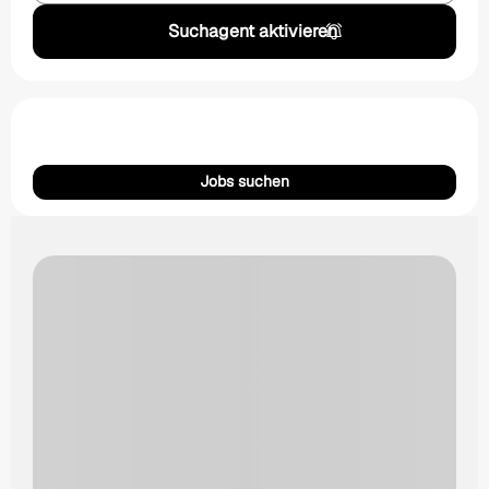
Suchagent aktivieren
Jobs suchen