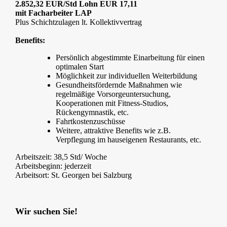
2.852,32 EUR/Std Lohn EUR 17,11
mit Facharbeiter LAP
Plus Schichtzulagen lt. Kollektivvertrag
Benefits:
Persönlich abgestimmte Einarbeitung für einen
optimalen Start
Möglichkeit zur individuellen Weiterbildung
Gesundheitsfördernde Maßnahmen wie
regelmäßige Vorsorgeuntersuchung,
Kooperationen mit Fitness-Studios,
Rückengymnastik, etc.
Fahrtkostenzuschüsse
Weitere, attraktive Benefits wie z.B.
Verpflegung im hauseigenen Restaurants, etc.
Arbeitszeit: 38,5 Std/ Woche
Arbeitsbeginn: jederzeit
Arbeitsort: St. Georgen bei Salzburg
Wir suchen Sie!