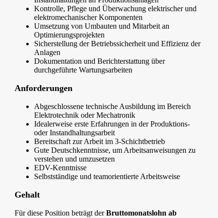
Kontrolle, Pflege und Überwachung elektrischer und
elektromechanischer Komponenten
Umsetzung von Umbauten und Mitarbeit an
Optimierungsprojekten
Sicherstellung der Betriebssicherheit und Effizienz der
Anlagen
Dokumentation und Berichterstattung über
durchgeführte Wartungsarbeiten
Anforderungen
Abgeschlossene technische Ausbildung im Bereich
Elektrotechnik oder Mechatronik
Idealerweise erste Erfahrungen in der Produktions-
oder Instandhaltungsarbeit
Bereitschaft zur Arbeit im 3-Schichtbetrieb
Gute Deutschkenntnisse, um Arbeitsanweisungen zu
verstehen und umzusetzen
EDV-Kenntnisse
Selbstständige und teamorientierte Arbeitsweise
Gehalt
Für diese Position beträgt der
Bruttomonatslohn ab