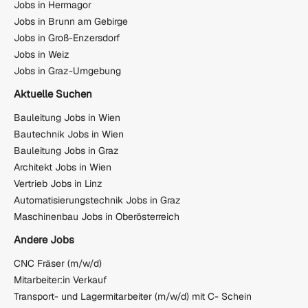
Jobs in Hermagor
Jobs in Brunn am Gebirge
Jobs in Groß-Enzersdorf
Jobs in Weiz
Jobs in Graz-Umgebung
Aktuelle Suchen
Bauleitung Jobs in Wien
Bautechnik Jobs in Wien
Bauleitung Jobs in Graz
Architekt Jobs in Wien
Vertrieb Jobs in Linz
Automatisierungstechnik Jobs in Graz
Maschinenbau Jobs in Oberösterreich
Andere Jobs
CNC Fräser (m/w/d)
Mitarbeiter:in Verkauf
Transport- und Lagermitarbeiter (m/w/d) mit C- Schein