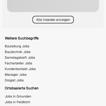
Alle Inserate anzeigen
Weitere Suchbegriffe
Bauleitung Jobs
Bautechnik Jobs
Samstagskraft Jobs
Facharbeiter Jobs
Kundenkontakt Jobs
Manager Jobs
Drogist Jobs
Ortsbasierte Suchen
Jobs in Gmunden
Jobs in Feldkirch