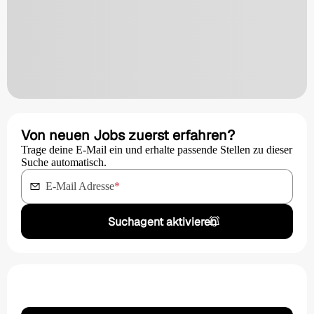
Von neuen Jobs zuerst erfahren?
Trage deine E-Mail ein und erhalte passende Stellen zu dieser
Suche automatisch.
E-Mail Adresse
*
Suchagent aktivieren