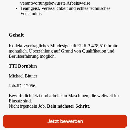
verantwortungsbewusste Arbeitsweise
Teamgeist, Verlässlichkeit und echtes technisches
Verständnis
Gehalt
Kollektivvertragliches Mindestgehalt EUR 3.478,510 brutto
monatlich. Überzahlung auf Grund von Qualifikation und
Berufserfahrung möglich.
TTI Dornbirn
Michael Bittner
Job-ID: 12956
Bewirb dich jetzt und arbeite an Maschinen, die weltweit im
Einsatz sind.
Nicht irgendein Job.
Dein nächster Schritt
.
Jetzt bewerben