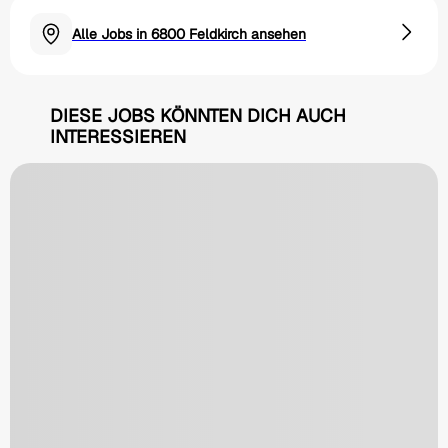
Alle Jobs in 6800 Feldkirch ansehen
DIESE JOBS KÖNNTEN DICH AUCH
INTERESSIEREN