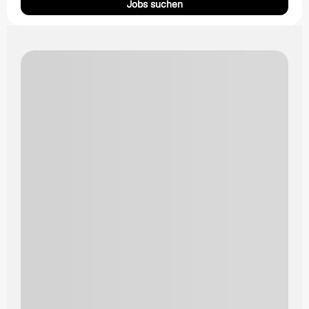
Jobs suchen