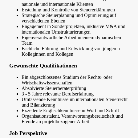
nationale und internationale Klienten
Erstellung und Kontrolle von Steuererklärungen
Strategische Steuerplanung und Optimierung auf
verschiedenen Ebenen
Engagement in Sonderprojekten, inklusive M&A und
internationalen Umstrukturierungen
Eigenverantwortliche Arbeit in einem dynamischen
Team
Fachliche Führung und Entwicklung von jüngeren
Kolleginnen und Kollegen
Gewünschte Qualifikationen
Ein abgeschlossenes Studium der Rechts- oder
Wirtschaftswissenschaften
Absolvierte Steuerberaterprüfung
3 - 5 Jahre relevante Berufserfahrung
Umfassende Kenntnisse im internationalen Steuerrecht
und Bilanzierung
Exzellente Englischkenntnisse in Wort und Schrift
Organisationstalent, Verantwortungsbereitschaft und
Freude an projektbezogener Arbeit
Job Perspektive