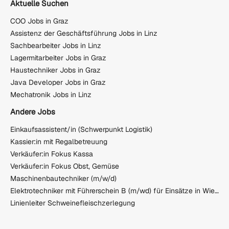
Aktuelle Suchen
COO Jobs in Graz
Assistenz der Geschäftsführung Jobs in Linz
Sachbearbeiter Jobs in Linz
Lagermitarbeiter Jobs in Graz
Haustechniker Jobs in Graz
Java Developer Jobs in Graz
Mechatronik Jobs in Linz
Andere Jobs
Einkaufsassistent/in (Schwerpunkt Logistik)
Kassier:in mit Regalbetreuung
Verkäufer:in Fokus Kassa
Verkäufer:in Fokus Obst, Gemüse
Maschinenbautechniker (m/w/d)
Elektrotechniker mit Führerschein B (m/wd) für Einsätze in Wien und Umgebung
Linienleiter Schweinefleischzerlegung