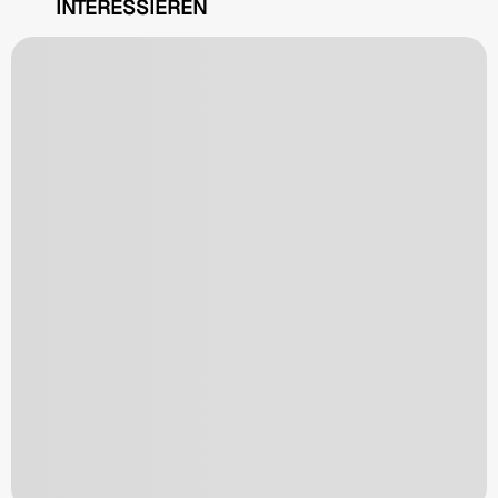
INTERESSIEREN