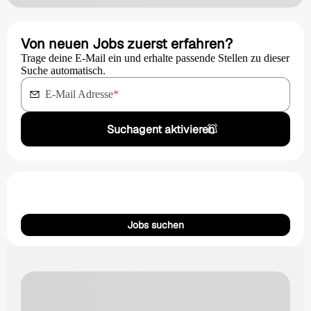
Von neuen Jobs zuerst erfahren?
Trage deine E-Mail ein und erhalte passende Stellen zu dieser
Suche automatisch.
E-Mail Adresse
*
Suchagent aktivieren
Jobs suchen