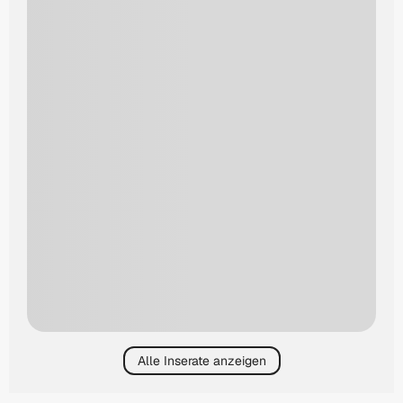
Alle Inserate anzeigen