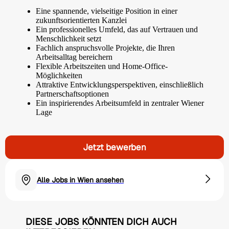
Eine spannende, vielseitige Position in einer
zukunftsorientierten Kanzlei
Ein professionelles Umfeld, das auf Vertrauen und
Menschlichkeit setzt
Fachlich anspruchsvolle Projekte, die Ihren
Arbeitsalltag bereichern
Flexible Arbeitszeiten und Home-Office-
Möglichkeiten
Attraktive Entwicklungsperspektiven, einschließlich
Partnerschaftsoptionen
Ein inspirierendes Arbeitsumfeld in zentraler Wiener
Lage
Jetzt bewerben
Alle Jobs in Wien ansehen
DIESE JOBS KÖNNTEN DICH AUCH