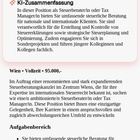
KI-Zusammenfassung
In dieser Position als Steuerberater/in oder Tax
Manager/in bieten Sie umfassende steuerliche Beratung
für nationale und internationale Klienten. Sie sind
verantwortlich für die Erstellung und Kontrolle von
Steuererklärungen sowie strategische Steuerplanung und
Optimierung. Zudem engagieren Sie sich in
Sonderprojekten und führen jüngere Kolleginnen und
Kollegen fachlich.
Wien • Vollzeit • 95.000,-
Im Auftrag einer renommierten und stark expandierenden
Steuerberatungskanzlei im Zentrum Wiens, die für ihre
Expertise im internationalen Steuerrecht bekannt ist, suchen
wir eine/n ambitionierte/n Steuerberater/in oder Tax
Manager/in. Diese Position bietet Ihnen eine einzigartige
Gelegenheit, Ihre Karriere in einem anspruchsvollen und
zugleich abwechslungsreichen Umfeld zu entwickeln
Aufgabenbereich
Sie bieten umfassende steuerliche Beratung für