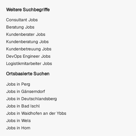
Weitere Suchbegriffe
Consultant Jobs
Beratung Jobs
Kundenberater Jobs
Kundenberatung Jobs
Kundenbetreuung Jobs
DevOps Engineer Jobs
Logistikmitarbeiter Jobs
Ortsbasierte Suchen
Jobs in Perg
Jobs in Gänserndorf
Jobs in Deutschlandsberg
Jobs in Bad Ischl
Jobs in Waidhofen an der Ybbs
Jobs in Wels
Jobs in Horn