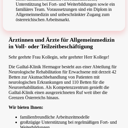
Unterstützung bei Fort- und Weiterbildungen sowie ein
familiäres Team. Voraussetzungen sind ein Diplom in
Allgemeinmedizin und unbeschränkter Zugang zum
österreichischen Arbeitsmarkt.
Ärztinnen und Ärzte für Allgemeinmedizin
in Voll- oder Teilzeitbeschäftigung
Sehr geehrte Frau Kollegin, sehr geehrter Herr Kollege!
Die Gailtal-Klinik Hermagor besteht aus einer Abteilung für
Neurologische Rehabilitation für Erwachsene mit derzeit 42
Betten zur Akutnachbehandlung von Patienten mit
neurologischen Erkrankungen und 110 Betten für die
Neurorehabilitation. Als Kompetenzzentrum genießt die
Gailtal-Klinik einen ausgezeichneten Ruf weit über die
Grenzen Österreichs hinaus.
Wir bieten Ihnen:
familienfreundliche Arbeitszeitmodelle
großzügige Unterstützung bei regelmäßigen Fort- und
Weiterbildungen