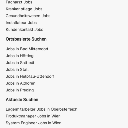
Facharzt Jobs
Krankenpflege Jobs
Gesundheitswesen Jobs
Installateur Jobs
Kundenkontakt Jobs
Ortsbasierte Suchen
Jobs in Bad Mitterndorf
Jobs in Hötting
Jobs in Sattledt
Jobs in Stall
Jobs in Helpfau-Uttendorf
Jobs in Althofen
Jobs in Preding
Aktuelle Suchen
Lagermitarbeiter Jobs in Oberösterreich
Produktmanager Jobs in Wien
System Engineer Jobs in Wien