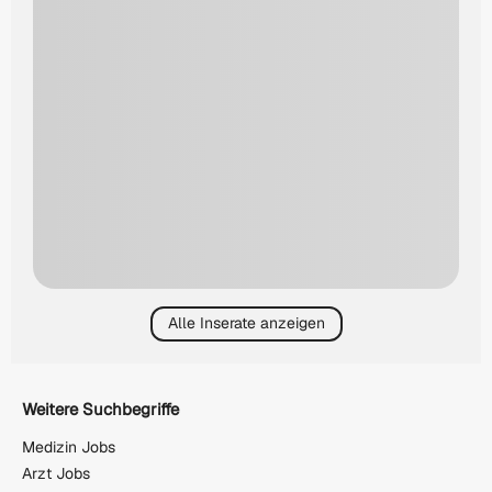
Alle Inserate anzeigen
Weitere Suchbegriffe
Medizin Jobs
Arzt Jobs