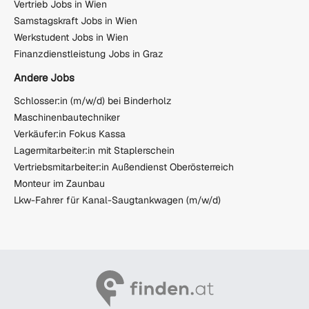
Vertrieb Jobs in Wien
Samstagskraft Jobs in Wien
Werkstudent Jobs in Wien
Finanzdienstleistung Jobs in Graz
Andere Jobs
Schlosser:in (m/w/d) bei Binderholz
Maschinenbautechniker
Verkäufer:in Fokus Kassa
Lagermitarbeiter:in mit Staplerschein
Vertriebsmitarbeiter:in Außendienst Oberösterreich
Monteur im Zaunbau
Lkw-Fahrer für Kanal-Saugtankwagen (m/w/d)