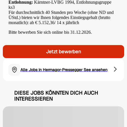
Entlohnung:
Kärntner-LVBG 1994, Entlohnungsgruppe
ks3
Für durchschnittlich 40 Stunden pro Woche (ohne ND und
ÜStd.) bieten wir Ihnen folgendes Einstiegsgehalt (brutto
monatlich): ab € 5.152,36/ 14 x jährlich
Bitte bewerben Sie sich online bis 31.12.2026.
Jetzt bewerben
Alle Jobs in Hermagor-Pressegger See ansehen
DIESE JOBS KÖNNTEN DICH AUCH
INTERESSIEREN